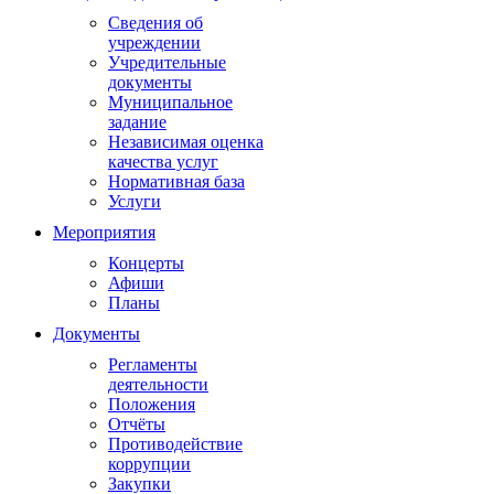
Сведения об
учреждении
Учредительные
документы
Муниципальное
задание
Независимая оценка
качества услуг
Нормативная база
Услуги
Мероприятия
Концерты
Афиши
Планы
Документы
Регламенты
деятельности
Положения
Отчёты
Противодействие
коррупции
Закупки