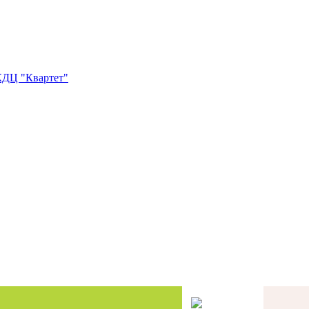
ДЦ "Квартет"