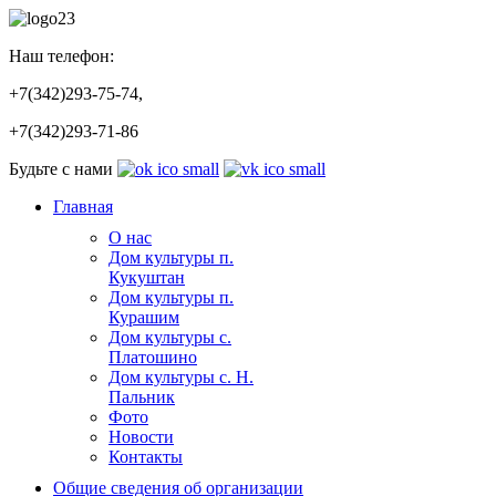
Наш телефон:
+7(342)293-75-74,
+7(342)293-71-86
Будьте с нами
Главная
О нас
Дом культуры п.
Кукуштан
Дом культуры п.
Курашим
Дом культуры с.
Платошино
Дом культуры с. Н.
Пальник
Фото
Новости
Контакты
Общие сведения об организации