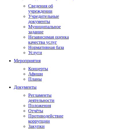
Сведения об
учреждении
Учредительные
документы
Муниципальное
задание
Независимая оценка
качества услуг
Нормативная база
Услуги
Мероприятия
Концерты
Афиши
Планы
Документы
Регламенты
деятельности
Положения
Отчёты
Противодействие
коррупции
Закупки