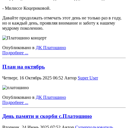
- Милиссе Коцериковой.
Давайте продолжать отмечать этот день не только раз в году,
но и каждый день, проявляя внимание и заботу к нашему
мудрому поколению.
Опубликовано в
ДК Платошино
Подробнее ...
План на октябрь
Четверг, 16 Октябрь 2025 06:52
Автор
Super User
Опубликовано в
ДК Платошино
Подробнее ...
День памяти и скорби с.Платошино
Вторник, 24 Июнь 2025 07:52
Автор
Суперпользователь