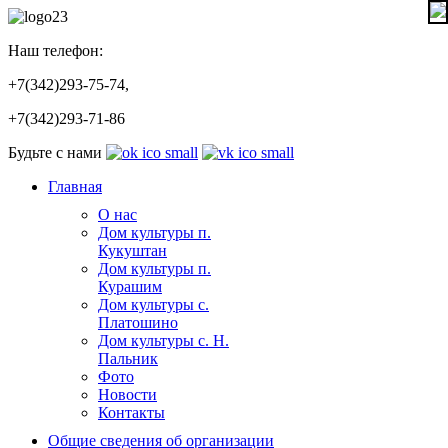
Наш телефон:
+7(342)293-75-74,
+7(342)293-71-86
Будьте с нами
Главная
О нас
Дом культуры п.
Кукуштан
Дом культуры п.
Курашим
Дом культуры с.
Платошино
Дом культуры с. Н.
Пальник
Фото
Новости
Контакты
Общие сведения об организации