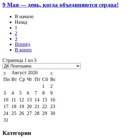
9 Мая — день, когда объединяются сердца!
В начало
Назад
1
2
3
Вперёд
В конец
Страница 1 из 3
«
Август 2026
»
Пн
Вт
Ср
Чт
Пт
Сб
Вс
1
2
3
4
5
6
7
8
9
10
11
12
13
14
15
16
17
18
19
20
21
22
23
24
25
26
27
28
29
30
31
Категории