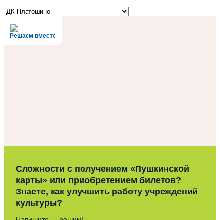
Решаем вместе
Сложности с получением «Пушкинской
карты» или приобретением билетов?
Знаете, как улучшить работу учреждений
культуры?
Напишите — решим!