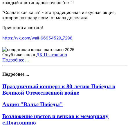
каждый ответит однозначное "нет"!
"Солдатская каша" - это традиционная и вкусная акция,
которая по нраву всем: от мала до велика!
Приятного аппетита!
https://vk.com/wall-66954529_7298
Опубликовано в
ДК Платошино
Подробнее ...
Подробнее ...
Праздничный концерт к 80-летию Победы в
Великой Отечественной войне
Акция "Вальс Победы"
Возложение цветов и венков к мемориалу
с.Платошино