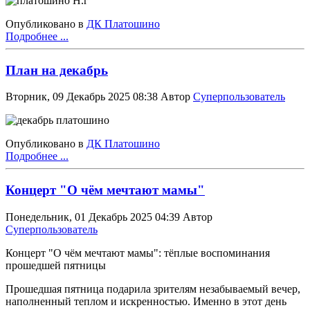
Опубликовано в
ДК Платошино
Подробнее ...
План на декабрь
Вторник, 09 Декабрь 2025 08:38
Автор
Суперпользователь
Опубликовано в
ДК Платошино
Подробнее ...
Концерт "О чём мечтают мамы"
Понедельник, 01 Декабрь 2025 04:39
Автор
Суперпользователь
Концерт "О чём мечтают мамы": тёплые воспоминания
прошедшей пятницы
Прошедшая пятница подарила зрителям незабываемый вечер,
наполненный теплом и искренностью. Именно в этот день