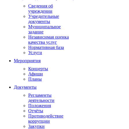
Сведения об
учреждении
Учредительные
документы
Муниципальное
задание
Независимая оценка
качества услуг
Нормативная база
Услуги
Мероприятия
Концерты
Афиши
Планы
Документы
Регламенты
деятельности
Положения
Отчёты
Противодействие
коррупции
Закупки