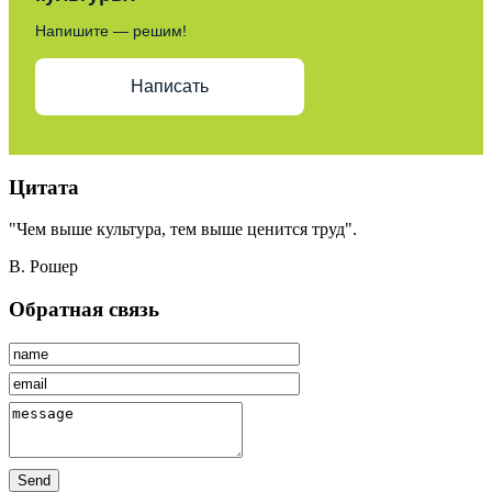
Напишите — решим!
Написать
Цитата
"Чем выше культура, тем выше ценится труд".
В. Рошер
Обратная связь
Send