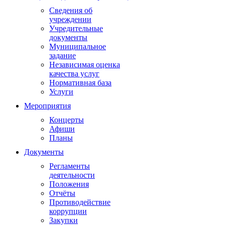
Сведения об
учреждении
Учредительные
документы
Муниципальное
задание
Независимая оценка
качества услуг
Нормативная база
Услуги
Мероприятия
Концерты
Афиши
Планы
Документы
Регламенты
деятельности
Положения
Отчёты
Противодействие
коррупции
Закупки