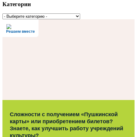
Категории
Решаем вместе
Сложности с получением «Пушкинской
карты» или приобретением билетов?
Знаете, как улучшить работу учреждений
культуры?