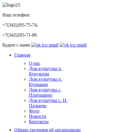
Наш телефон:
+7(342)293-75-74,
+7(342)293-71-86
Будьте с нами
Главная
О нас
Дом культуры п.
Кукуштан
Дом культуры п.
Курашим
Дом культуры с.
Платошино
Дом культуры с. Н.
Пальник
Фото
Новости
Контакты
Общие сведения об организации