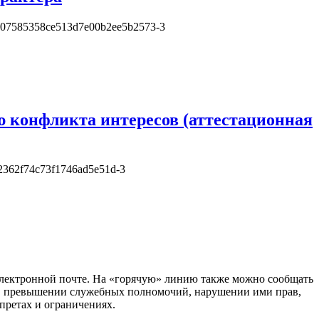
ю конфликта интересов (аттестационная
электронной почте. На «горячую» линию также можно сообщать
, превышении служебных полномочий, нарушении ими прав,
претах и ограничениях.