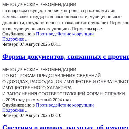
МЕТОДИЧЕСКИЕ РЕКОМЕНДАЦИИ
по вопросам осуществления контроля за расходами лиц,
замещающих государственные должности, муниципальные
должности, государственных гражданских служащих Пермског
края, муниципальных служащих в Пермском крае
Опубликовано в
Противодействие коррупции
Подробнее ...
Четверг, 07 Август 2025 06:11
Формы документов, связанных с против
МЕТОДИЧЕСКИЕ РЕКОМЕНДАЦИИ
ПО ВОПРОСАМ ПРЕДСТАВЛЕНИЯ СВЕДЕНИЙ
О ДОХОДАХ, РАСХОДАХ, ОБ ИМУЩЕСТВЕ И ОБЯЗАТЕЛЬС
ИМУЩЕСТВЕННОГО ХАРАКТЕРА
И ЗАПОЛНЕНИЯ СООТВЕТСТВУЮЩЕЙ ФОРМЫ СПРАВКИ
в 2025 году (за отчетный 2024 год)
Опубликовано в
Противодействие коррупции
Подробнее ...
Четверг, 07 Август 2025 06:10
Сведения о доходах, расходах, об имущ