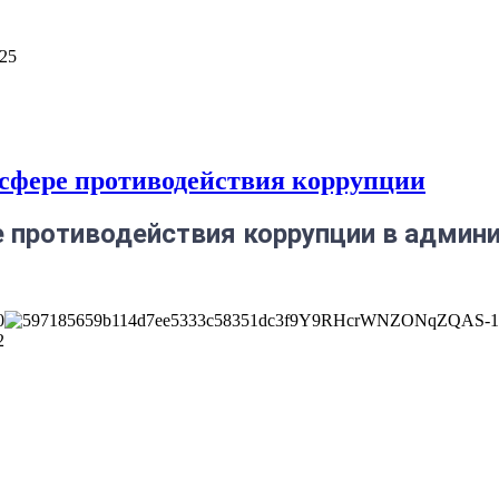
025
сфере противодействия коррупции
 противодействия коррупции в админ