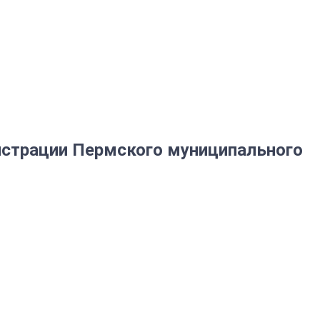
истрации Пермского муниципального