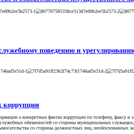
служебному поведению и урегулировани
х коррупции
ормации о конкретных фактах коррупции по телефону, факсу и 
 служебных обязанностей со стороны муниципальных служащих
вымогательства со стороны должностных лиц, необоснованных за