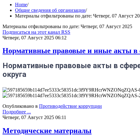
Home
/
Общие сведения об организации
/
Материалы отфильтрованы по дате: Четверг, 07 Август 2
Материалы отфильтрованы по дате: Четверг, 07 Август 2025
Подписаться на этот канал RSS
Четверг, 07 Август 2025 06:12
Нормативные правовые и иные акты в 
Нормативные правовые акты в сфере
округа
Опубликовано в
Противодействие коррупции
Подробнее ...
Четверг, 07 Август 2025 06:11
Методические материалы