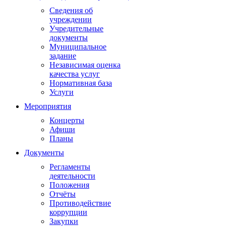
Сведения об
учреждении
Учредительные
документы
Муниципальное
задание
Независимая оценка
качества услуг
Нормативная база
Услуги
Мероприятия
Концерты
Афиши
Планы
Документы
Регламенты
деятельности
Положения
Отчёты
Противодействие
коррупции
Закупки