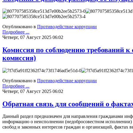
Опубликовано в
Противодействие коррупции
Подробнее ...
Четверг, 07 Август 2025 06:02
Комиссия по соблюдению требований к 
комиссия)
Опубликовано в
Противодействие коррупции
Подробнее ...
Четверг, 07 Август 2025 06:02
Обратная связь для сообщений о факта
Данный раздел предназначен для направления гражданами инф
информацию о неисполнении (недобросовестном исполнении)
свобод и законных интересов граждан и организаций, фактах 