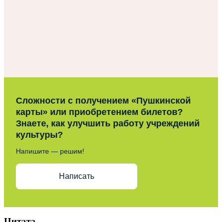
Сложности с получением «Пушкинской
карты» или приобретением билетов?
Знаете, как улучшить работу учреждений
культуры?
Напишите — решим!
Написать
Цитата