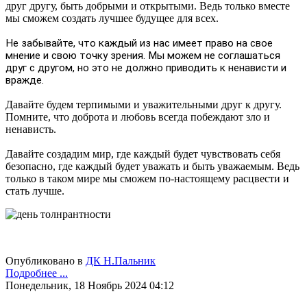
друг другу
, быть добрыми и открытыми. Ведь только вместе
мы сможем создать лучшее будущее для всех
.
Не забывайте, что каждый из нас имеет право на свое
мнение и свою точку зрения. Мы можем не соглашаться
друг с другом, но это не должно приводить к ненависти и
вражде.
Давайте будем терпимыми и уважительными друг к другу.
Помните, что доброта и любовь всегда побеждают зло и
ненависть.
Давайте создадим мир, где каждый будет чувствовать себя
безопасно, где каждый будет уважать и быть уважаемым. Ведь
только в таком мире мы сможем по-настоящему расцвести и
стать лучше
.
Опубликовано в
ДК Н.Пальник
Подробнее ...
Понедельник, 18 Ноябрь 2024 04:12