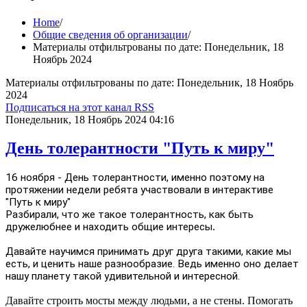
Home
/
Общие сведения об организации
/
Материалы отфильтрованы по дате: Понедельник, 18
Ноябрь 2024
Материалы отфильтрованы по дате: Понедельник, 18 Ноябрь
2024
Подписаться на этот канал RSS
Понедельник, 18 Ноябрь 2024 04:16
День толерантности "Путь к миру"
16 ноября - День толерантности, именно поэтому на
протяжении недели ребята участвовали в интерактиве
"Путь к миру"
Разбирали, что же такое толерантность, как быть
дружелюбнее и находить общие интересы
.
Давайте научимся принимать друг друга такими, какие мы
есть, и ценить наше разнообразие. Ведь именно оно делает
нашу планету такой удивительной и интересной.
Давайте строить мосты между людьми, а не стены. Помогать