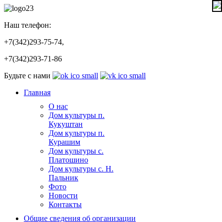
Наш телефон:
+7(342)293-75-74,
+7(342)293-71-86
Будьте с нами
Главная
О нас
Дом культуры п.
Кукуштан
Дом культуры п.
Курашим
Дом культуры с.
Платошино
Дом культуры с. Н.
Пальник
Фото
Новости
Контакты
Общие сведения об организации