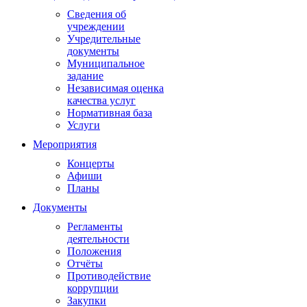
Сведения об
учреждении
Учредительные
документы
Муниципальное
задание
Независимая оценка
качества услуг
Нормативная база
Услуги
Мероприятия
Концерты
Афиши
Планы
Документы
Регламенты
деятельности
Положения
Отчёты
Противодействие
коррупции
Закупки