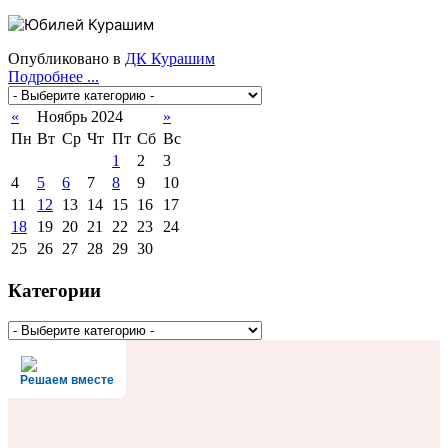
Опубликовано в
ДК Курашим
Подробнее ...
«
Ноябрь 2024
»
Пн
Вт
Ср
Чт
Пт
Сб
Вс
1
2
3
4
5
6
7
8
9
10
11
12
13
14
15
16
17
18
19
20
21
22
23
24
25
26
27
28
29
30
Категории
Решаем вместе