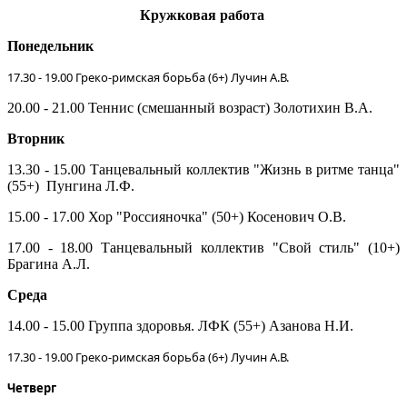
Кружковая работа
Понедельник
17.30 - 19.00 Греко-римская борьба (6+) Лучин А.В.
20.00 - 21.00 Теннис (смешанный возраст) Золотихин В.А.
Вторник
13.30 - 15.00 Танцевальный коллектив "Жизнь в ритме танца"
(55+) Пунгина Л.Ф.
15.00 - 17.00 Хор "Россияночка" (50+) Косенович О.В.
17.00 - 18.00 Танцевальный коллектив "Свой стиль" (10+)
Брагина А.Л.
Среда
14.00 - 15.00 Группа здоровья. ЛФК (55+) Азанова Н.И.
17.30 - 19.00 Греко-римская борьба (6+) Лучин А.В.
Четверг