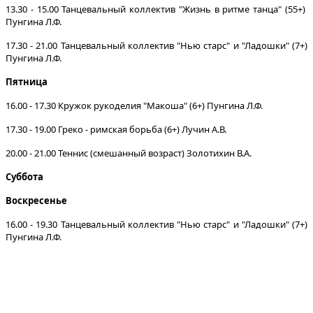
13.30 - 15.00 Танцевальный коллектив "Жизнь в ритме танца" (55+)
Пунгина Л.Ф.
17.30 - 21.00 Танцевальный коллектив "Нью старс" и "Ладошки" (7+)
Пунгина Л.Ф.
Пятница
16.00 - 17.30 Кружок рукоделия "Макоша" (6+) Пунгина Л.Ф.
17.30 - 19.00 Греко - римская борьба (6+) Лучин А.В.
20.00 - 21.00 Теннис (смешанный возраст) Золотихин В.А.
Суббота
Воскресенье
16.00 - 19.30
Танцевальный коллектив "Нью старс" и "Ладошки" (7+)
Пунгина Л.Ф.