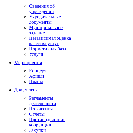
Сведения об
учреждении
Учредительные
документы
Муниципальное
задание
Независимая оценка
качества услуг
Нормативная база
Услуги
Мероприятия
Концерты
Афиши
Планы
Документы
Регламенты
деятельности
Положения
Отчёты
Противодействие
коррупции
Закупки