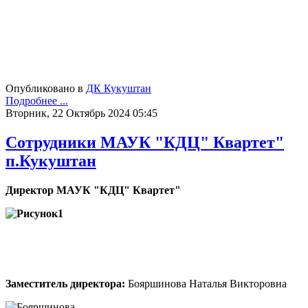
Опубликовано в
ДК Кукуштан
Подробнее ...
Вторник, 22 Октябрь 2024 05:45
Сотрудники МАУК "КДЦ" Квартет"
п.Кукуштан
Директор МАУК "КДЦ" Квартет"
Заместитель директора:
Бояршинова Наталья Викторовна