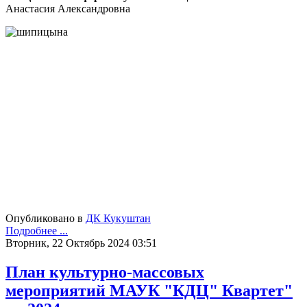
Анастасия Александровна
Опубликовано в
ДК Кукуштан
Подробнее ...
Вторник, 22 Октябрь 2024 03:51
План культурно-массовых
мероприятий МАУК "КДЦ" Квартет"