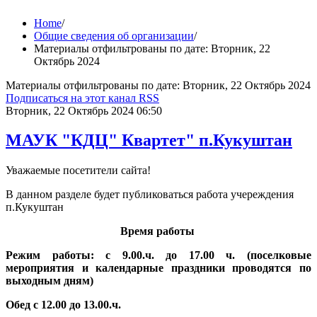
Home
/
Общие сведения об организации
/
Материалы отфильтрованы по дате: Вторник, 22
Октябрь 2024
Материалы отфильтрованы по дате: Вторник, 22 Октябрь 2024
Подписаться на этот канал RSS
Вторник, 22 Октябрь 2024 06:50
МАУК "КДЦ" Квартет" п.Кукуштан
Уважаемые посетители сайта!
В данном разделе будет публиковаться работа учереждения
п.Кукуштан
Время работы
Режим работы: с 9.00.ч. до 17.00 ч. (поселковые
мероприятия и календарные праздники проводятся по
выходным дням)
Обед с 12.00 до 13.00.ч.