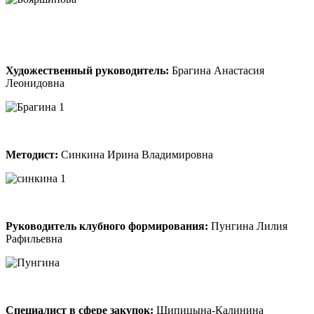
Художественный руководитель:
Брагина Анастасия
Леонидовна
Методист:
Синкина Ирина Владимировна
Руководитель клубного формирования:
Пунгина Лилия
Рафильевна
Специалист в сфере закупок:
Шипицына-Калинина