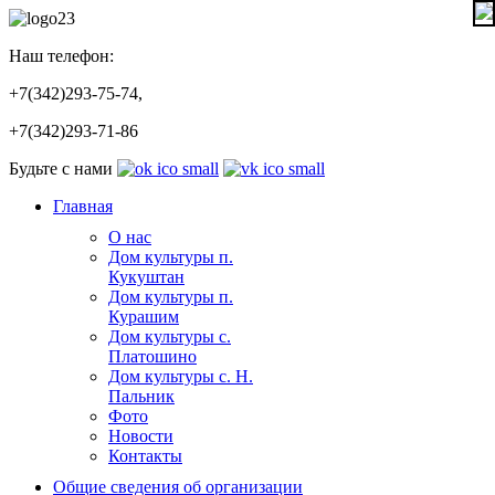
Наш телефон:
+7(342)293-75-74,
+7(342)293-71-86
Будьте с нами
Главная
О нас
Дом культуры п.
Кукуштан
Дом культуры п.
Курашим
Дом культуры с.
Платошино
Дом культуры с. Н.
Пальник
Фото
Новости
Контакты
Общие сведения об организации