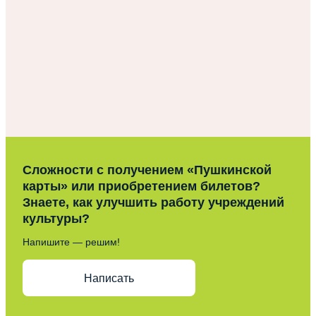
Сложности с получением «Пушкинской
карты» или приобретением билетов?
Знаете, как улучшить работу учреждений
культуры?
Напишите — решим!
Написать