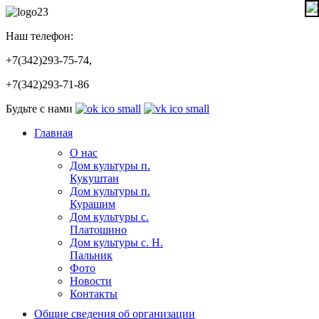
Наш телефон:
+7(342)293-75-74,
+7(342)293-71-86
Будьте с нами
Главная
О нас
Дом культуры п.
Кукуштан
Дом культуры п.
Курашим
Дом культуры с.
Платошино
Дом культуры с. Н.
Пальник
Фото
Новости
Контакты
Общие сведения об организации