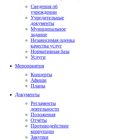
Сведения об
учреждении
Учредительные
документы
Муниципальное
задание
Независимая оценка
качества услуг
Нормативная база
Услуги
Мероприятия
Концерты
Афиши
Планы
Документы
Регламенты
деятельности
Положения
Отчёты
Противодействие
коррупции
Закупки