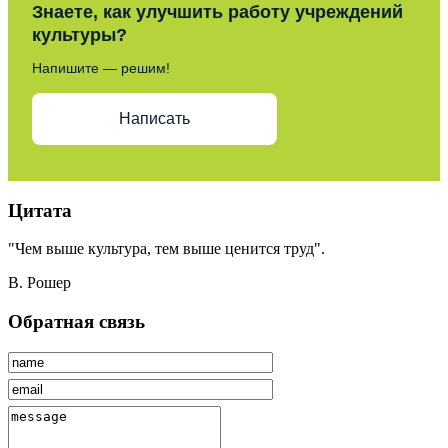
Знаете, как улучшить работу учреждений
культуры?
Напишите — решим!
Написать
Цитата
"Чем выше культура, тем выше ценится труд".
В. Рошер
Обратная связь