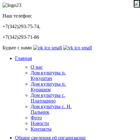
Наш телефон:
+7(342)293-75-74,
+7(342)293-71-86
Будьте с нами
Главная
О нас
Дом культуры п.
Кукуштан
Дом культуры п.
Курашим
Дом культуры с.
Платошино
Дом культуры с. Н.
Пальник
Фото
Новости
Контакты
Общие сведения об организации