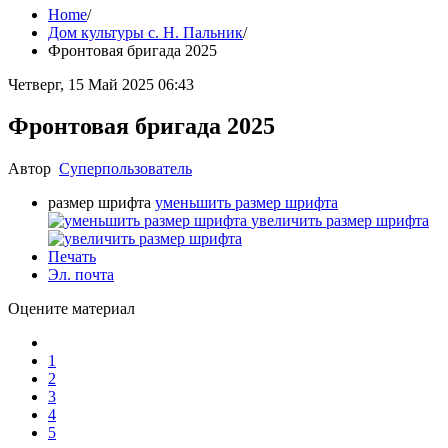
Home
/
Дом культуры с. Н. Пальник
/
Фронтовая бригада 2025
Четверг, 15 Май 2025 06:43
Фронтовая бригада 2025
Автор
Суперпользователь
размер шрифта
уменьшить размер шрифта
увеличить размер шрифта
Печать
Эл. почта
Оцените материал
1
2
3
4
5