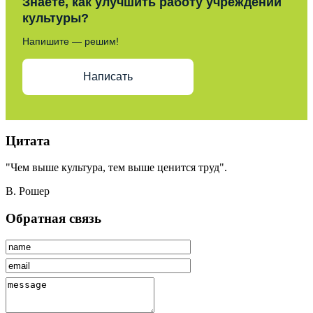
Знаете, как улучшить работу учреждений
культуры?
Напишите — решим!
Написать
Цитата
"Чем выше культура, тем выше ценится труд".
В. Рошер
Обратная связь