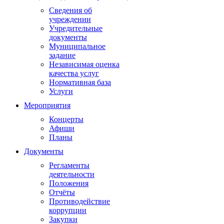
Сведения об
учреждении
Учредительные
документы
Муниципальное
задание
Независимая оценка
качества услуг
Нормативная база
Услуги
Мероприятия
Концерты
Афиши
Планы
Документы
Регламенты
деятельности
Положения
Отчёты
Противодействие
коррупции
Закупки