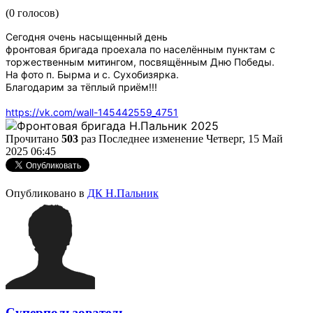
(0 голосов)
Сегодня очень насыщенный день
фронтовая бригада проехала по населённым пунктам с
торжественным митингом, посвящённым Дню Победы.
На фото п. Бырма и с. Сухобизярка.
Благодарим за тёплый приём!!!
https://vk.com/wall-145442559_4751
Прочитано
503
раз
Последнее изменение Четверг, 15 Май
2025 06:45
Опубликовано в
ДК Н.Пальник
Суперпользователь