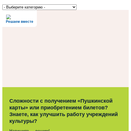
Решаем вместе
Сложности с получением «Пушкинской
карты» или приобретением билетов?
Знаете, как улучшить работу учреждений
культуры?
Напишите — решим!