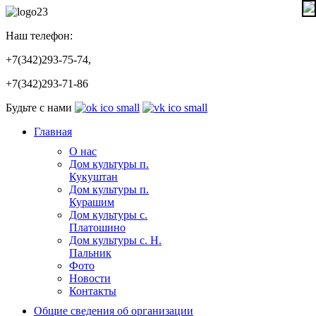
Наш телефон:
+7(342)293-75-74,
+7(342)293-71-86
Будьте с нами
Главная
О нас
Дом культуры п.
Кукуштан
Дом культуры п.
Курашим
Дом культуры с.
Платошино
Дом культуры с. Н.
Пальник
Фото
Новости
Контакты
Общие сведения об организации