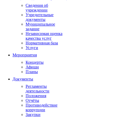
Сведения об
учреждении
Учредительные
документы
Муниципальное
задание
Независимая оценка
качества услуг
Нормативная база
Услуги
Мероприятия
Концерты
Афиши
Планы
Документы
Регламенты
деятельности
Положения
Отчёты
Противодействие
коррупции
Закупки