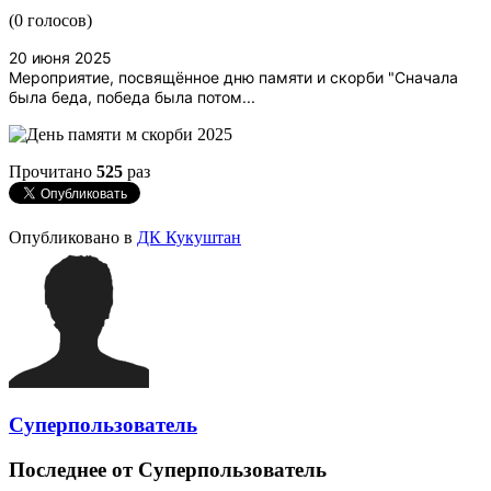
(0 голосов)
20 июня 2025
Мероприятие, посвящённое дню памяти и скорби "Сначала
была беда, победа была потом...
Прочитано
525
раз
Опубликовано в
ДК Кукуштан
Суперпользователь
Последнее от Суперпользователь