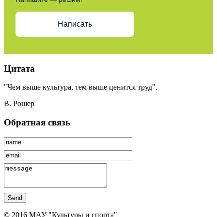
Написать
Цитата
"Чем выше культура, тем выше ценится труд".
В. Рошер
Обратная связь
Send
© 2016 МАУ "Культуры и спорта"