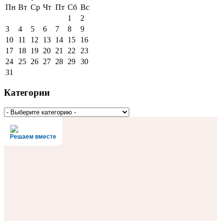
Пн
Вт
Ср
Чт
Пт
Сб
Вс
1
2
3
4
5
6
7
8
9
10
11
12
13
14
15
16
17
18
19
20
21
22
23
24
25
26
27
28
29
30
31
Категории
Решаем вместе