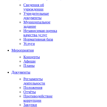
Сведения об
учреждении
Учредительные
документы
Муниципальное
задание
Независимая оценка
качества услуг
Нормативная база
Услуги
Мероприятия
Концерты
Афиши
Планы
Документы
Регламенты
деятельности
Положения
Отчёты
Противодействие
коррупции
Закупки