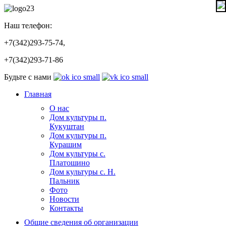
Наш телефон:
+7(342)293-75-74,
+7(342)293-71-86
Будьте с нами
Главная
О нас
Дом культуры п.
Кукуштан
Дом культуры п.
Курашим
Дом культуры с.
Платошино
Дом культуры с. Н.
Пальник
Фото
Новости
Контакты
Общие сведения об организации