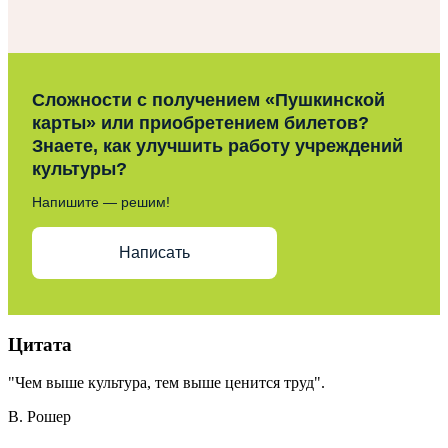
Сложности с получением «Пушкинской
карты» или приобретением билетов?
Знаете, как улучшить работу учреждений
культуры?
Напишите — решим!
Написать
Цитата
"Чем выше культура, тем выше ценится труд".
В. Рошер