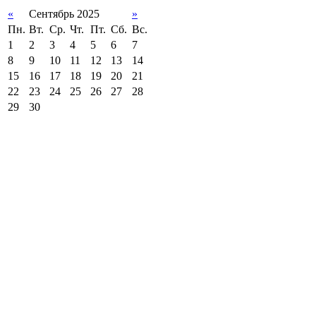
«
Сентябрь 2025
»
Пн.
Вт.
Ср.
Чт.
Пт.
Сб.
Вс.
1
2
3
4
5
6
7
8
9
10
11
12
13
14
15
16
17
18
19
20
21
22
23
24
25
26
27
28
29
30