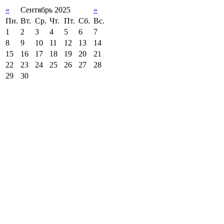
«
Сентябрь 2025
»
Пн.
Вт.
Ср.
Чт.
Пт.
Сб.
Вс.
1
2
3
4
5
6
7
8
9
10
11
12
13
14
15
16
17
18
19
20
21
22
23
24
25
26
27
28
29
30