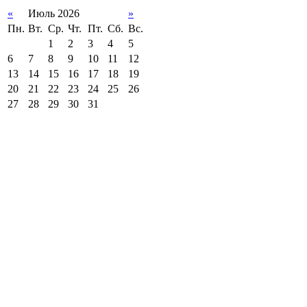
«
Июль 2026
»
Пн.
Вт.
Ср.
Чт.
Пт.
Сб.
Вс.
1
2
3
4
5
6
7
8
9
10
11
12
13
14
15
16
17
18
19
20
21
22
23
24
25
26
27
28
29
30
31