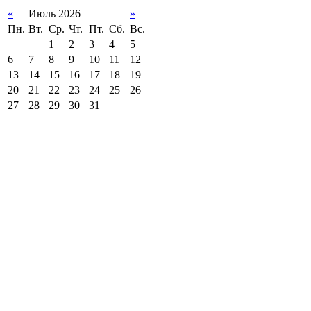
«
Июль 2026
»
Пн.
Вт.
Ср.
Чт.
Пт.
Сб.
Вс.
1
2
3
4
5
6
7
8
9
10
11
12
13
14
15
16
17
18
19
20
21
22
23
24
25
26
27
28
29
30
31