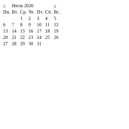
«
Июль 2026
»
Пн.
Вт.
Ср.
Чт.
Пт.
Сб.
Вс.
1
2
3
4
5
6
7
8
9
10
11
12
13
14
15
16
17
18
19
20
21
22
23
24
25
26
27
28
29
30
31