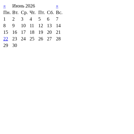
«
Июнь 2026
»
Пн.
Вт.
Ср.
Чт.
Пт.
Сб.
Вс.
1
2
3
4
5
6
7
8
9
10
11
12
13
14
15
16
17
18
19
20
21
22
23
24
25
26
27
28
29
30