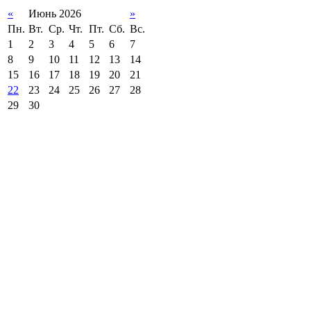
«
Июнь 2026
»
Пн.
Вт.
Ср.
Чт.
Пт.
Сб.
Вс.
1
2
3
4
5
6
7
8
9
10
11
12
13
14
15
16
17
18
19
20
21
22
23
24
25
26
27
28
29
30