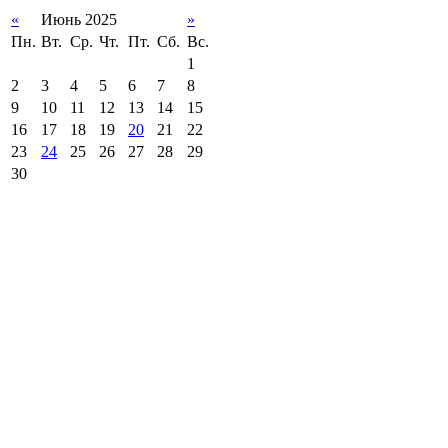
«
Июнь 2025
»
Пн.
Вт.
Ср.
Чт.
Пт.
Сб.
Вс.
1
2
3
4
5
6
7
8
9
10
11
12
13
14
15
16
17
18
19
20
21
22
23
24
25
26
27
28
29
30