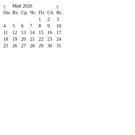
«
Май 2026
»
Пн.
Вт.
Ср.
Чт.
Пт.
Сб.
Вс.
1
2
3
4
5
6
7
8
9
10
11
12
13
14
15
16
17
18
19
20
21
22
23
24
25
26
27
28
29
30
31