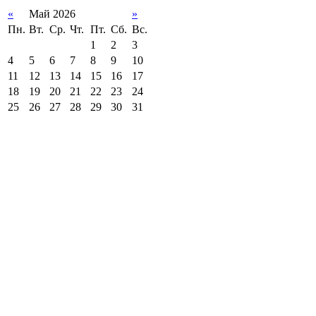
«
Май 2026
»
Пн.
Вт.
Ср.
Чт.
Пт.
Сб.
Вс.
1
2
3
4
5
6
7
8
9
10
11
12
13
14
15
16
17
18
19
20
21
22
23
24
25
26
27
28
29
30
31