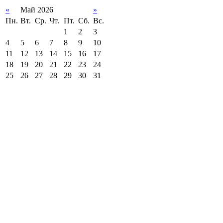
«
Май 2026
»
Пн.
Вт.
Ср.
Чт.
Пт.
Сб.
Вс.
1
2
3
4
5
6
7
8
9
10
11
12
13
14
15
16
17
18
19
20
21
22
23
24
25
26
27
28
29
30
31