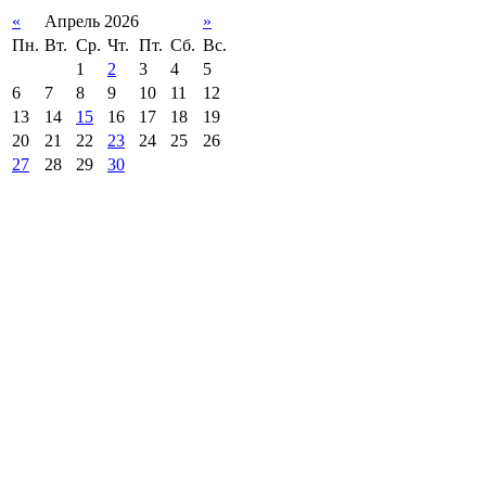
«
Апрель 2026
»
Пн.
Вт.
Ср.
Чт.
Пт.
Сб.
Вс.
1
2
3
4
5
6
7
8
9
10
11
12
13
14
15
16
17
18
19
20
21
22
23
24
25
26
27
28
29
30