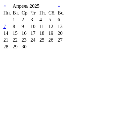
«
Апрель 2025
»
Пн.
Вт.
Ср.
Чт.
Пт.
Сб.
Вс.
1
2
3
4
5
6
7
8
9
10
11
12
13
14
15
16
17
18
19
20
21
22
23
24
25
26
27
28
29
30