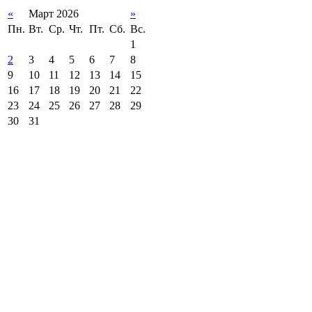
«
Март 2026
»
Пн.
Вт.
Ср.
Чт.
Пт.
Сб.
Вс.
1
2
3
4
5
6
7
8
9
10
11
12
13
14
15
16
17
18
19
20
21
22
23
24
25
26
27
28
29
30
31