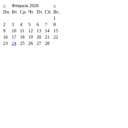
«
Февраль 2026
»
Пн.
Вт.
Ср.
Чт.
Пт.
Сб.
Вс.
1
2
3
4
5
6
7
8
9
10
11
12
13
14
15
16
17
18
19
20
21
22
23
24
25
26
27
28