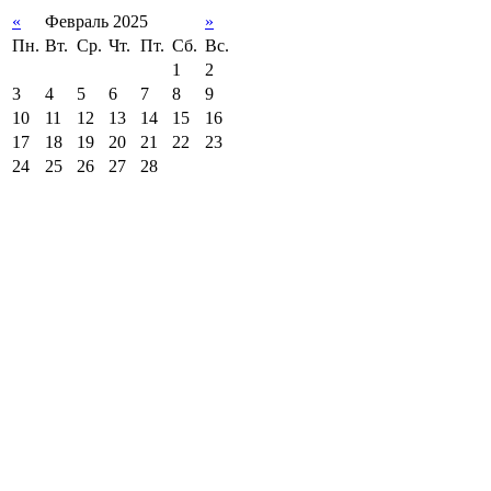
«
Февраль 2025
»
Пн.
Вт.
Ср.
Чт.
Пт.
Сб.
Вс.
1
2
3
4
5
6
7
8
9
10
11
12
13
14
15
16
17
18
19
20
21
22
23
24
25
26
27
28