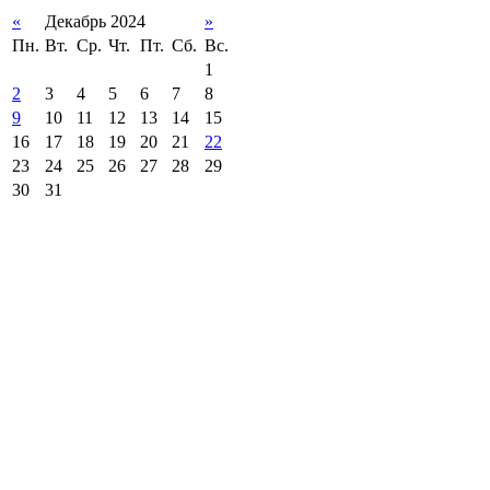
«
Декабрь 2024
»
Пн.
Вт.
Ср.
Чт.
Пт.
Сб.
Вс.
1
2
3
4
5
6
7
8
9
10
11
12
13
14
15
16
17
18
19
20
21
22
23
24
25
26
27
28
29
30
31