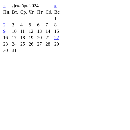
«
Декабрь 2024
»
Пн.
Вт.
Ср.
Чт.
Пт.
Сб.
Вс.
1
2
3
4
5
6
7
8
9
10
11
12
13
14
15
16
17
18
19
20
21
22
23
24
25
26
27
28
29
30
31