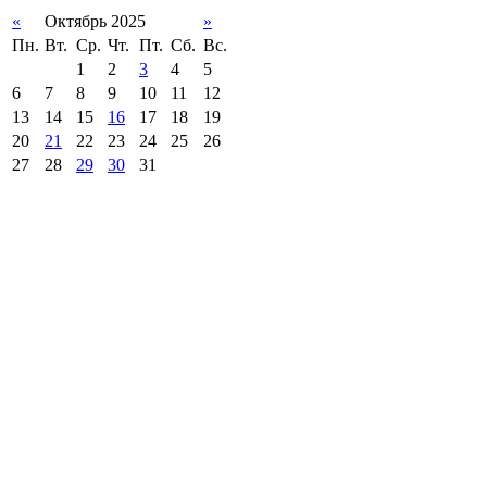
«
Октябрь 2025
»
Пн.
Вт.
Ср.
Чт.
Пт.
Сб.
Вс.
1
2
3
4
5
6
7
8
9
10
11
12
13
14
15
16
17
18
19
20
21
22
23
24
25
26
27
28
29
30
31