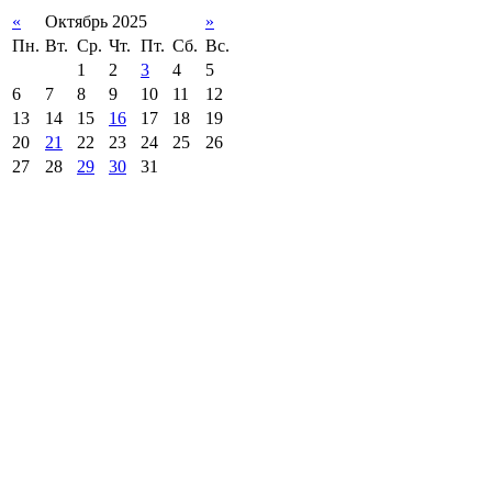
«
Октябрь 2025
»
Пн.
Вт.
Ср.
Чт.
Пт.
Сб.
Вс.
1
2
3
4
5
6
7
8
9
10
11
12
13
14
15
16
17
18
19
20
21
22
23
24
25
26
27
28
29
30
31