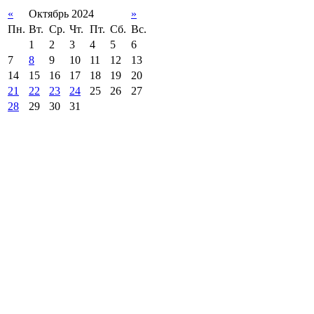
«
Октябрь 2024
»
Пн.
Вт.
Ср.
Чт.
Пт.
Сб.
Вс.
1
2
3
4
5
6
7
8
9
10
11
12
13
14
15
16
17
18
19
20
21
22
23
24
25
26
27
28
29
30
31