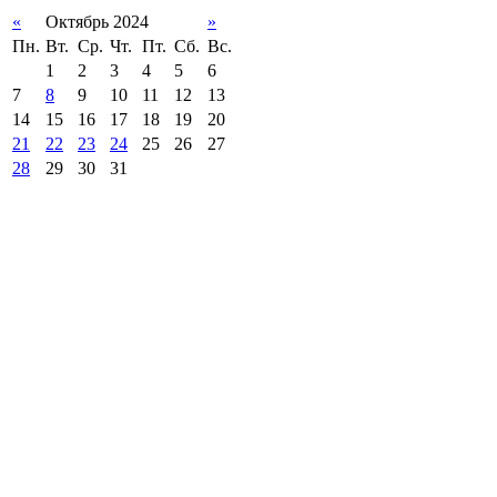
«
Октябрь 2024
»
Пн.
Вт.
Ср.
Чт.
Пт.
Сб.
Вс.
1
2
3
4
5
6
7
8
9
10
11
12
13
14
15
16
17
18
19
20
21
22
23
24
25
26
27
28
29
30
31