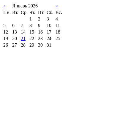
«
Январь 2026
»
Пн.
Вт.
Ср.
Чт.
Пт.
Сб.
Вс.
1
2
3
4
5
6
7
8
9
10
11
12
13
14
15
16
17
18
19
20
21
22
23
24
25
26
27
28
29
30
31