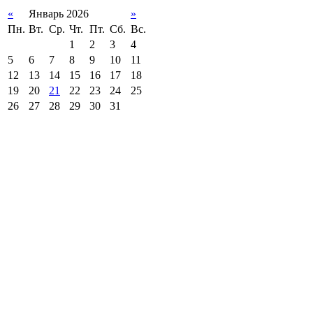
«
Январь 2026
»
Пн.
Вт.
Ср.
Чт.
Пт.
Сб.
Вс.
1
2
3
4
5
6
7
8
9
10
11
12
13
14
15
16
17
18
19
20
21
22
23
24
25
26
27
28
29
30
31